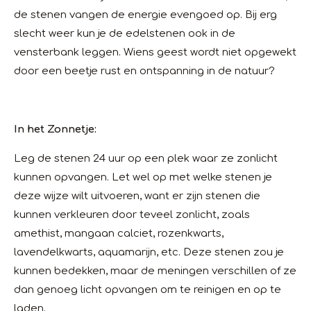
de stenen vangen de energie evengoed op. Bij erg
slecht weer kun je de edelstenen ook in de
vensterbank leggen. Wiens geest wordt niet opgewekt
door een beetje rust en ontspanning in de natuur?
In het Zonnetje:
Leg de stenen 24 uur op een plek waar ze zonlicht
kunnen opvangen. Let wel op met welke stenen je
deze wijze wilt uitvoeren, want er zijn stenen die
kunnen verkleuren door teveel zonlicht, zoals
amethist, mangaan calciet, rozenkwarts,
lavendelkwarts, aquamarijn, etc. Deze stenen zou je
kunnen bedekken, maar de meningen verschillen of ze
dan genoeg licht opvangen om te reinigen en op te
laden.