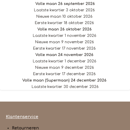
Volle maan 26 september 2026
Laatste kwartier 3 oktober 2026
Nieuwe maan 10 oktober 2026
Eerste kwartier 18 oktober 2026
Volle maan 26 oktober 2026
Laatste kwartier 1 november 2026
Nieuwe maan 9 november 2026
Eerste kwartier 17 november 2026
Volle maan 24 november 2026
Laatste kwartier 1 december 2026
Nieuwe maan 9 december 2026
Eerste kwartier 17 december 2026
Volle maan (Supermaan) 24 december 2026
Laatste kwartier 30 december 2026
Klantenservice
Retourneren