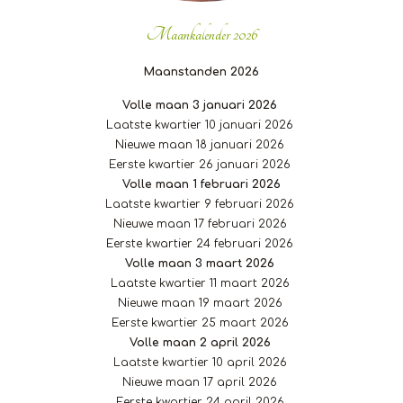
Maankalender
2026
Maanstanden 2026
Volle maan 3 januari 2026
Laatste kwartier 10 januari 2026
Nieuwe maan 18 januari 2026
Eerste kwartier 26 januari 2026
Volle maan 1 februari 2026
Laatste kwartier 9 februari 2026
Nieuwe maan 17 februari 2026
Eerste kwartier 24 februari 2026
Volle maan 3 maart 2026
Laatste kwartier 11 maart 2026
Nieuwe maan 19 maart 2026
Eerste kwartier 25 maart 2026
Volle maan 2 april 2026
Laatste kwartier 10 april 2026
Nieuwe maan 17 april 2026
Eerste kwartier 24 april 2026