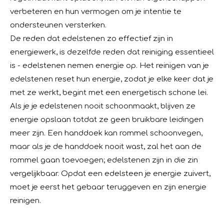
verbeteren en hun vermogen om je intentie te
ondersteunen versterken.
De reden dat edelstenen zo effectief zijn in
energiewerk, is dezelfde reden dat reiniging essentieel
is - edelstenen nemen energie op. Het reinigen van je
edelstenen reset hun energie, zodat je elke keer dat je
met ze werkt, begint met een energetisch schone lei.
Als je je edelstenen nooit schoonmaakt, blijven ze
energie opslaan totdat ze geen bruikbare leidingen
meer zijn. Een handdoek kan rommel schoonvegen,
maar als je de handdoek nooit wast, zal het aan de
rommel gaan toevoegen; edelstenen zijn in die zin
vergelijkbaar. Opdat een edelsteen je energie zuivert,
moet je eerst het gebaar teruggeven en zijn energie
reinigen.