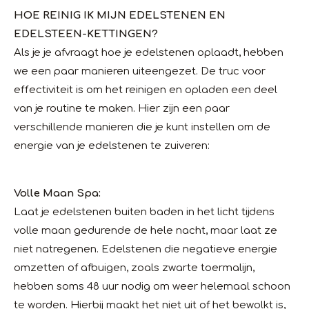
HOE REINIG IK MIJN EDELSTENEN EN
EDELSTEEN-KETTINGEN?
Als je je afvraagt hoe je edelstenen oplaadt, hebben
we een paar manieren uiteengezet. De truc voor
effectiviteit is om het reinigen en opladen een deel
van je routine te maken. Hier zijn een paar
verschillende manieren die je kunt instellen om de
energie van je edelstenen te zuiveren:
Volle Maan Spa:
Laat je edelstenen buiten baden in het licht tijdens
volle maan gedurende de hele nacht, maar laat ze
niet natregenen. Edelstenen die negatieve energie
omzetten of afbuigen, zoals zwarte toermalijn,
hebben soms 48 uur nodig om weer helemaal schoon
te worden. Hierbij maakt het niet uit of het bewolkt is,