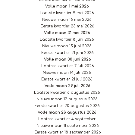
Volle maan 1 mei 2026
Laatste kwartier 9 mei 2026
Nieuwe maan 16 mei 2026
Eerste kwartier 23 mei 2026
Volle maan 31 mei 2026
Laatste kwartier 8 juni 2026
Nieuwe maan 15 juni 2026
Eerste kwartier 21 juni 2026
Volle maan 30 juni 2026
Laatste kwartier 7 juli 2026
Nieuwe maan 14 juli 2026
Eerste kwartier 21 juli 2026
Volle maan 29 juli 2026
Laatste kwartier 6 augustus 2026
Nieuwe maan 12 augustus 2026
Eerste kwartier 20 augustus 2026
Volle maan 28 augustus 2026
Laatste kwartier 4 september
Nieuwe maan 11 september 2026
Eerste kwartier 18 september 2026