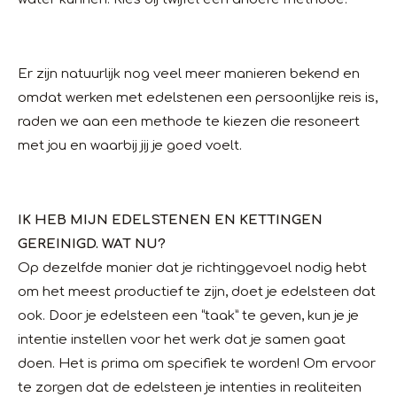
Er zijn natuurlijk nog veel meer manieren bekend en
omdat werken met edelstenen een persoonlijke reis is,
raden we aan een methode te kiezen die resoneert
met jou en waarbij jij je goed voelt.
IK HEB MIJN EDELSTENEN EN KETTINGEN
GEREINIGD. WAT NU?
Op dezelfde manier dat je richtinggevoel nodig hebt
om het meest productief te zijn, doet je edelsteen dat
ook. Door je edelsteen een “taak” te geven, kun je je
intentie instellen voor het werk dat je samen gaat
doen. Het is prima om specifiek te worden! Om ervoor
te zorgen dat de edelsteen je intenties in realiteiten