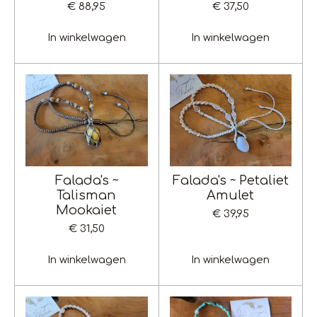
€ 88,95
€ 37,50
In winkelwagen
In winkelwagen
Falada's ~
Falada's ~ Petaliet
Talisman
Amulet
Mookaiet
€ 39,95
€ 31,50
In winkelwagen
In winkelwagen