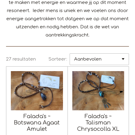
te maken met energie en waarmee jij op dit moment
resoneert. Ieder mens is uniek en we voelen ons door
energie aangetrokken tot datgeen we op dat moment
uitzenden en nodig hebben. Dat is de wet van
aantrekkingskracht.
27 resultaten
Sorteer:
Falada's ~
Falada's ~
Botswana Agaat
Talisman
Amulet
Chrysocolla XL