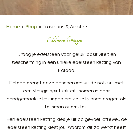
Home
»
Shop
»
Talismans & Amulets
Edelsteen kettingen ~
Draag je edelsteen voor geluk, positiviteit en
bescherming in een unieke edelsteen ketting van
Falada.
Falada brengt deze geschenken uit de natuur -met
een vleugje spiritualiteit- samen in haar
handgemaakte kettingen om ze te kunnen dragen als
talisman of amulet.
Een edelsteen ketting kies je uit op gevoel, oftewel, de
edelsteen ketting kiest jou. Waarom dit zo werkt heeft