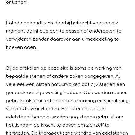
ontlenen.
Falada behoudt zich daarbij het recht voor op elk
moment de inhoud aan te passen of onderdelen te
verwijderen zonder daarover aan u mededeling te
hoeven doen.
Bij de artikelen op deze site is soms de werking van
bepaalde stenen of andere zaken aangegeven. Al
vele eeuwen wisten natuurvolken dat bijv. stenen een
geneeskrachtige werking hebben. Ook worden stenen
gebruikt als amuletten ter bescherming en stimulering
van positieve invloeden. Edelstenen, en ook
edelsteen therapie, worden nog steeds gebruikt om
het lichaam de kracht te geven om zichzelf te
herstellen. De therapeutische werking van edelstenen