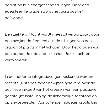
berust op hun energetische trillingen. Door een
edelsteen te dragen wordt het aura positief
beïnvloed.
Een ziekte of klacht wordt meestal veroorzaakt door
een afwijkende frequentie in de trillingen van een
orgaan of plaats in het lichaam. Door het dragen van
een bepaalde edelsteen kunnen deze klachten
verminderen.
In de moderne integratieve geneeskunde worden
recentelijk steeds meer bewijzen geleverd over de
positieve invloed van het creëren van een positieve
geestelijke instelling op de lichamelijke toestand en
op ziektebeelden. Aanvullende middelen (zoals bijv.