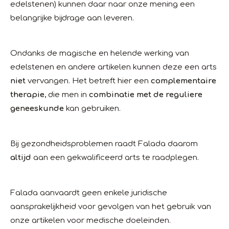
edelstenen) kunnen daar naar onze mening een
belangrijke bijdrage aan leveren.
Ondanks de magische en helende werking van
edelstenen en andere artikelen kunnen deze een arts
niet
vervangen. Het betreft hier een
complementaire
therapie
, die men in
combinatie met de reguliere
geneeskunde
kan gebruiken.
Bij gezondheidsproblemen raadt Falada daarom
altijd
aan een gekwalificeerd arts te raadplegen.
Falada aanvaardt geen enkele juridische
aansprakelijkheid voor gevolgen van het gebruik van
onze artikelen voor medische doeleinden.