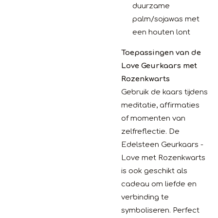
duurzame
palm/sojawas met
een houten lont
Toepassingen van de
Love Geurkaars met
Rozenkwarts
Gebruik de kaars tijdens
meditatie, affirmaties
of momenten van
zelfreflectie. De
Edelsteen Geurkaars -
Love met Rozenkwarts
is ook geschikt als
cadeau om liefde en
verbinding te
symboliseren. Perfect