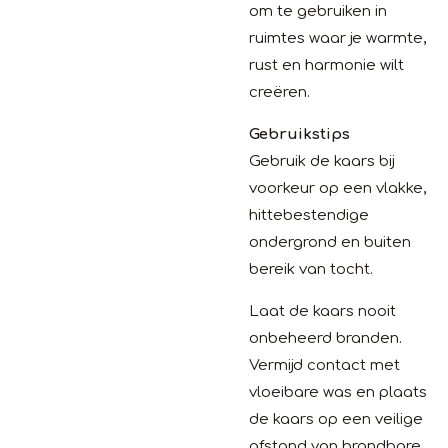
om te gebruiken in
ruimtes waar je warmte,
rust en harmonie wilt
creëren.
Gebruikstips
Gebruik de kaars bij
voorkeur op een vlakke,
hittebestendige
ondergrond en buiten
bereik van tocht.
Laat de kaars nooit
onbeheerd branden.
Vermijd contact met
vloeibare was en plaats
de kaars op een veilige
afstand van brandbare