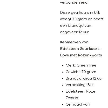
verbondenheid.
Deze geurkaars in blik
weegt 70 gram en heeft
een brandtijd van
ongeveer 12 uur.
Kenmerken van
Edelsteen Geurkaars -
Love met Rozenkwarts
Merk: Green Tree
Gewicht: 70 gram
Brandtijd: circa 12 uur
Verpakking: Blik
Edelsteen: Roze
Zwarts
Gemaakt van: