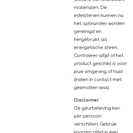
materialen. De
edelstenen kunnen na
het opbranden worden
gereinigd en
hergebruikt als
energetische steen.
Controleer altijd of het
product geschikt is voor
jouw omgeving of huid
(indien in contact met
gesmolten was).
Disclaimer
De geurbeleving kan
per persoon
verschillen. Gebruik
kaarsen altijd in een