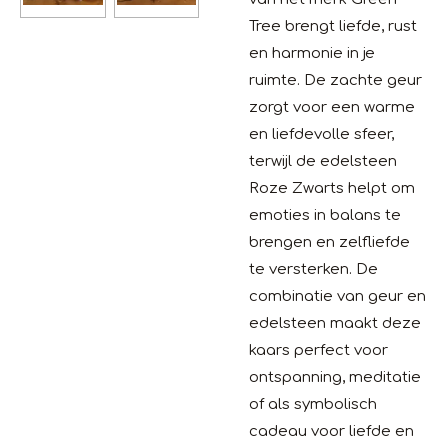
Tree brengt liefde, rust
en harmonie in je
ruimte. De zachte geur
zorgt voor een warme
en liefdevolle sfeer,
terwijl de edelsteen
Roze Zwarts helpt om
emoties in balans te
brengen en zelfliefde
te versterken. De
combinatie van geur en
edelsteen maakt deze
kaars perfect voor
ontspanning, meditatie
of als symbolisch
cadeau voor liefde en