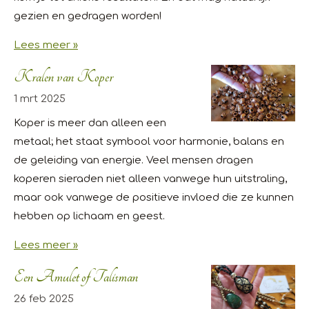
gezien en gedragen worden!
Lees meer »
Kralen van Koper
1 mrt 2025
Koper is meer dan alleen een
metaal; het staat symbool voor harmonie, balans en
de geleiding van energie. Veel mensen dragen
koperen sieraden niet alleen vanwege hun uitstraling,
maar ook vanwege de positieve invloed die ze kunnen
hebben op lichaam en geest.
Lees meer »
Een Amulet of Talisman
26 feb 2025