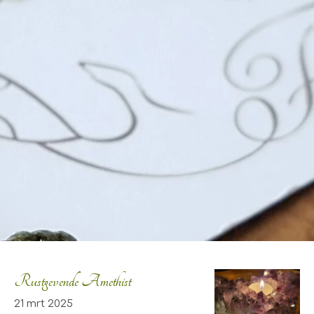
Rustgevende Amethist
21 mrt 2025